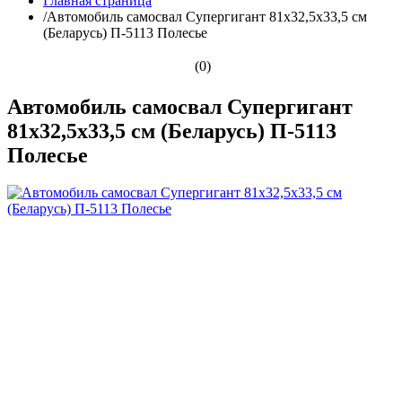
Главная страница
/
Автомобиль самосвал Супергигант 81х32,5х33,5 см
(Беларусь) П-5113 Полесье
(0)
Автомобиль самосвал Супергигант
81х32,5х33,5 см (Беларусь) П-5113
Полесье