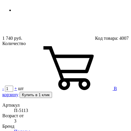
1 740 руб.
Код товара:
4007
Количество
-
+
шт
В
корзину
Купить в 1 клик
Артикул
П-5113
Возраст от
3
Бренд