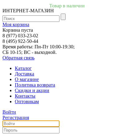
Товар в наличии
ИНТЕРНЕТ-МАГАЗИН
Моя корзина
Корзина пуста
8 (977) 033-23-02
8 (495) 922-50-44
Время работы: Пн-Пт 10:00-19:30;
СБ 10-15; ВС - выходной.
Обратная связь
Каталог
Доставка
О магазине
Политика возврата
Скидки и акции
Контакты
Оптовикам
Войти
Регистрация